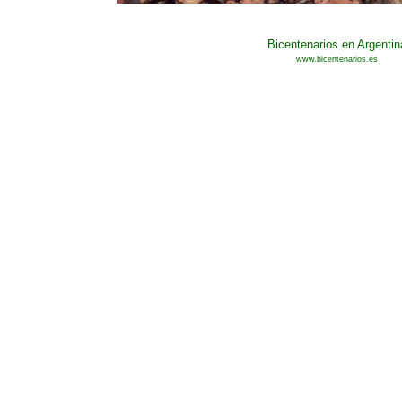
Bicentenarios en Argentin
www.bicentenarios.es