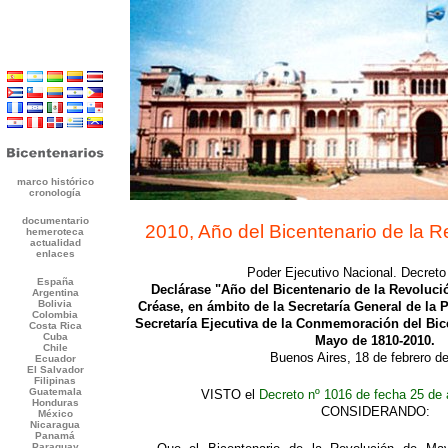
2010, Año del Bicentenario de la 
Poder Ejecutivo Nacional. Decret
Declárase "Año del Bicentenario de la Revoluci
Créase, en ámbito de la Secretaría General de la P
Secretaría Ejecutiva de la Conmemoración del Bic
Mayo de 1810-2010.
Buenos Aires, 18 de febrero d
VISTO el
Decreto nº 1016 de fecha 25 de 
CONSIDERANDO: